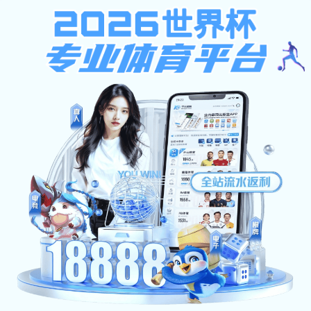
韦德(WEIDE)体验app官方入
口-韦德世界杯（中国）
关于我们
新闻韦德世界杯（中
产品韦德世界杯（中
国）
国）