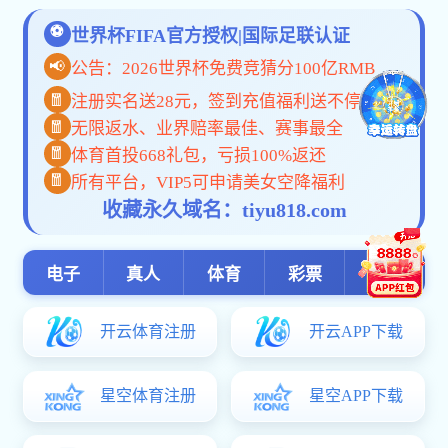
新闻韦德世界杯（中国）
News
行业新闻
产品韦德世界杯（中国）
Products