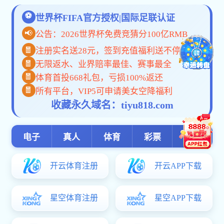
新闻韦德世界杯（中国）
News
行业新闻
产品韦德世界杯（中国）
Products