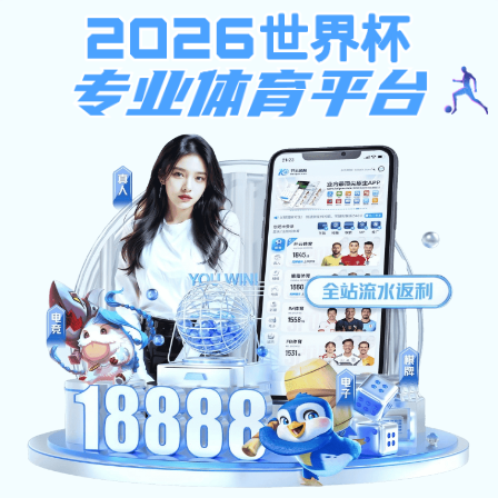
韦德(WEIDE)体验app官方入
口-韦德世界杯（中国）
关于我们
新闻韦德世界杯（中
产品韦德世界杯（中
国）
国）