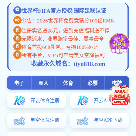
新闻韦德世界杯（中国）
News
行业新闻
产品韦德世界杯（中国）
Products